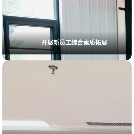
开展新员工综合素质拓展