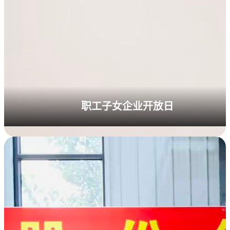
职工子女企业开放日