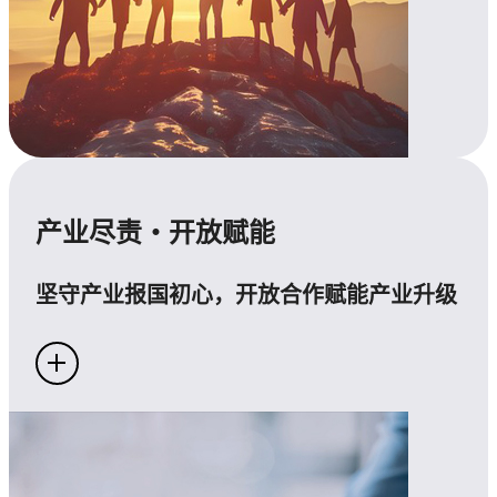
产业尽责・开放赋能
坚守产业报国初心，开放合作赋能产业升级