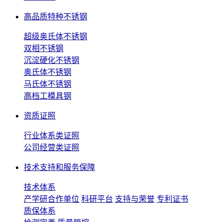
高品质特种不锈钢
超级奥氏体不锈钢
双相不锈钢
沉淀硬化不锈钢
奥氏体不锈钢
马氏体不锈钢
高档工模具钢
资质证照
行业体系类证照
公司经营类证照
技术支持和服务保障
技术体系
产学研合作单位
科研平台
支持与荣誉
专利证书
质保体系