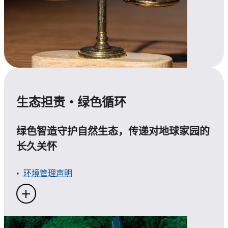
生态担责・绿色循环
绿色智造守护自然生态，传递对地球家园的
长久关怀
环境管理声明