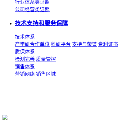
行业体系类证照
公司经营类证照
技术支持和服务保障
技术体系
产学研合作单位
科研平台
支持与荣誉
专利证书
质保体系
检测完善
质量管控
销售体系
营销网络
销售区域