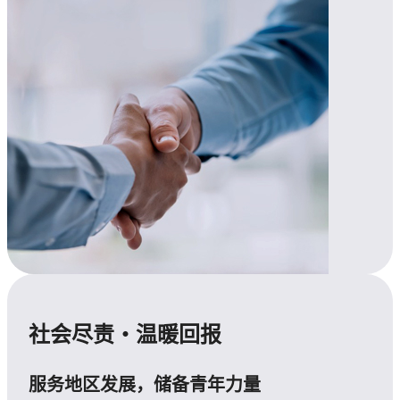
社会尽责・温暖回报
服务地区发展，储备青年力量