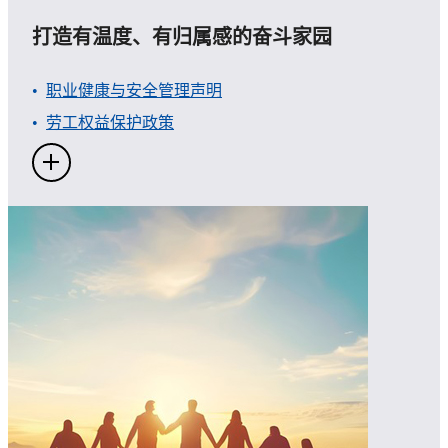
打造有温度、有归属感的奋斗家园
职业健康与安全管理声明
劳工权益保护政策