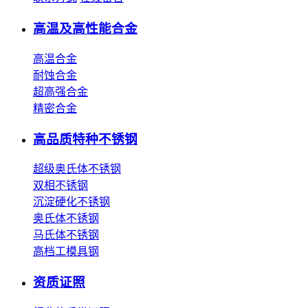
高温及高性能合金
高温合金
耐蚀合金
超高强合金
精密合金
高品质特种不锈钢
超级奥氏体不锈钢
双相不锈钢
沉淀硬化不锈钢
奥氏体不锈钢
马氏体不锈钢
高档工模具钢
资质证照