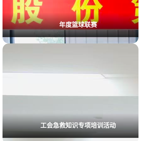
年度篮球联赛
工会急救知识专项培训活动