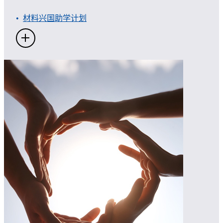
材料兴国助学计划