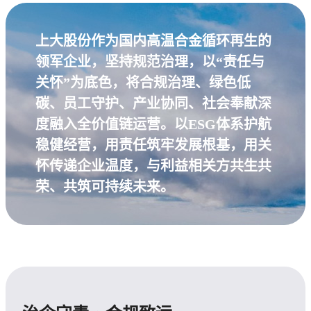
上大股份作为国内高温合金循环再生的
领军企业，坚持规范治理，以“责任与
关怀”为底色，将合规治理、绿色低
碳、员工守护、产业协同、社会奉献深
度融入全价值链运营。以ESG体系护航
稳健经营，用责任筑牢发展根基，用关
怀传递企业温度，与利益相关方共生共
荣、共筑可持续未来。