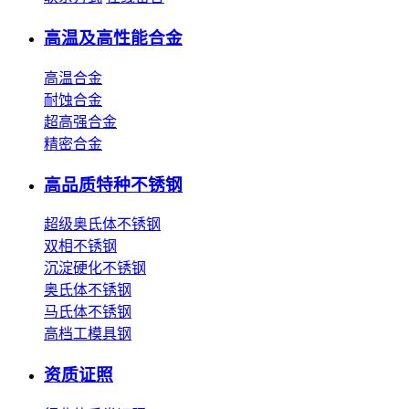
高温及高性能合金
高温合金
耐蚀合金
超高强合金
精密合金
高品质特种不锈钢
超级奥氏体不锈钢
双相不锈钢
沉淀硬化不锈钢
奥氏体不锈钢
马氏体不锈钢
高档工模具钢
资质证照