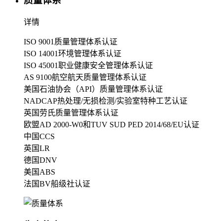
质量体系
详情
ISO 9001质量管理体系认证
ISO 14001环境管理体系认证
ISO 45001职业健康安全管理体系认证
AS 9100航空航天质量管理体系认证
美国石油协会（API）质量管理体系认证
NADCAP热处理/无损检测/实验室特种工艺认证
英国劳氏质量管理体系认证
欧盟AD 2000-W0和TUV SUD PED 2014/68/EU认证
中国CCS
英国LR
德国DNV
美国ABS
法国BV船级社认证