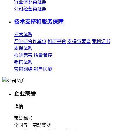
行业体系类证照
公司经营类证照
技术支持和服务保障
技术体系
产学研合作单位
科研平台
支持与荣誉
专利证书
质保体系
检测完善
质量管控
销售体系
营销网络
销售区域
企业荣誉
详情
荣誉称号
全国五一劳动奖状