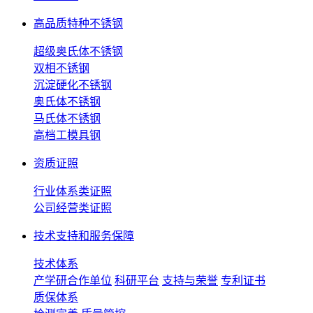
高品质特种不锈钢
超级奥氏体不锈钢
双相不锈钢
沉淀硬化不锈钢
奥氏体不锈钢
马氏体不锈钢
高档工模具钢
资质证照
行业体系类证照
公司经营类证照
技术支持和服务保障
技术体系
产学研合作单位
科研平台
支持与荣誉
专利证书
质保体系