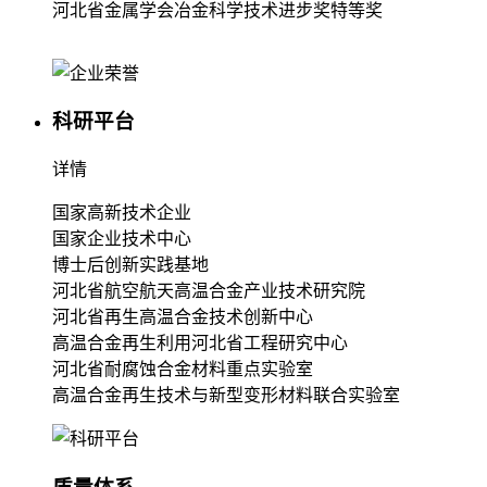
河北省金属学会冶金科学技术进步奖特等奖
科研平台
详情
国家高新技术企业
国家企业技术中心
博士后创新实践基地
河北省航空航天高温合金产业技术研究院
河北省再生高温合金技术创新中心
高温合金再生利用河北省工程研究中心
河北省耐腐蚀合金材料重点实验室
高温合金再生技术与新型变形材料联合实验室