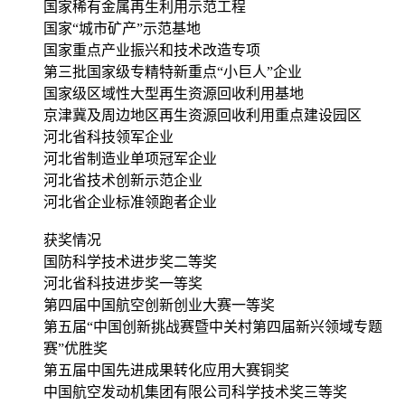
国家稀有金属再生利用示范工程
国家“城市矿产”示范基地
国家重点产业振兴和技术改造专项
第三批国家级专精特新重点“小巨人”企业
国家级区域性大型再生资源回收利用基地
京津冀及周边地区再生资源回收利用重点建设园区
河北省科技领军企业
河北省制造业单项冠军企业
河北省技术创新示范企业
河北省企业标准领跑者企业
获奖情况
国防科学技术进步奖二等奖
河北省科技进步奖一等奖
第四届中国航空创新创业大赛一等奖
第五届“中国创新挑战赛暨中关村第四届新兴领域专题
赛”优胜奖
第五届中国先进成果转化应用大赛铜奖
中国航空发动机集团有限公司科学技术奖三等奖